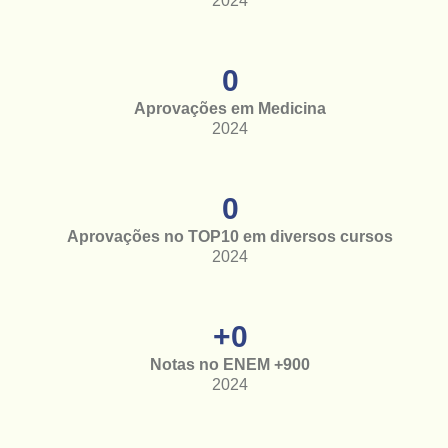
2024
0
Aprovações em Medicina
2024
0
Aprovações no TOP10 em diversos cursos
2024
+
0
Notas no ENEM +900
2024