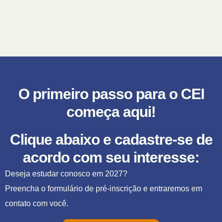
Restrita
Portal
Corporativo
Contato
LGPD
O primeiro passo para o CEI
começa aqui!
Clique abaixo e cadastre-se de
acordo com seu interesse:
Deseja estudar conosco em 2027?
Preencha o formulário de pré-inscrição e entraremos em
contato com você.