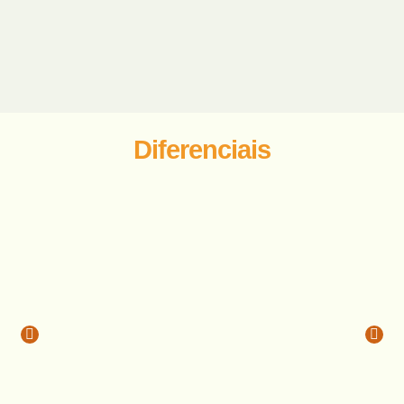
Diferenciais