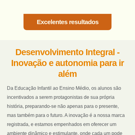
Excelentes resultados
Desenvolvimento Integral -
Inovação e autonomia para ir
além​
Da Educação Infantil ao Ensino Médio, os alunos são
incentivados a serem protagonistas de sua própria
história, preparando-se não apenas para o presente,
mas também para o futuro. A inovação é a nossa marca
registrada, e estamos empenhados em oferecer um
ambiente dinâmico e estimulante, onde cada um pode