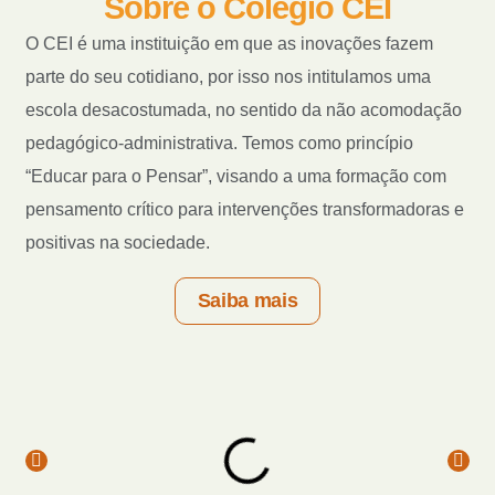
Sobre o Colégio CEI
O CEI é uma instituição em que as inovações fazem
parte do seu cotidiano, por isso nos intitulamos uma
escola desacostumada, no sentido da não acomodação
pedagógico-administrativa. Temos como princípio
“Educar para o Pensar”, visando a uma formação com
pensamento crítico para intervenções transformadoras e
positivas na sociedade.
Saiba mais