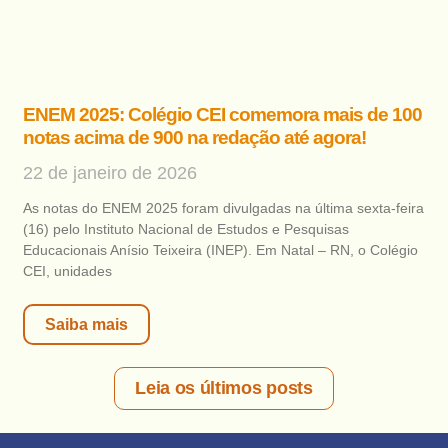
ENEM 2025: Colégio CEI comemora mais de 100
notas acima de 900 na redação até agora!
22 de janeiro de 2026
As notas do ENEM 2025 foram divulgadas na última sexta-feira
(16) pelo Instituto Nacional de Estudos e Pesquisas
Educacionais Anísio Teixeira (INEP). Em Natal – RN, o Colégio
CEI, unidades
Saiba mais
Leia os últimos posts