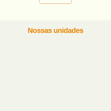
Nossas unidades