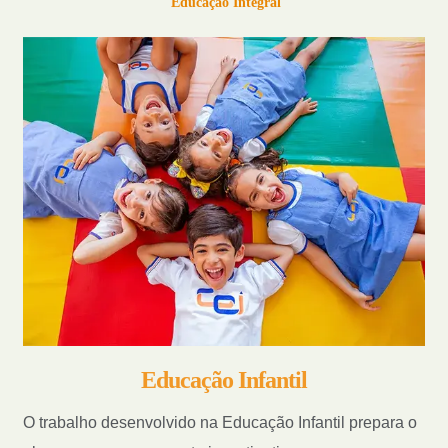
Educação Integral
Educação Infantil
O trabalho desenvolvido na Educação Infantil prepara o