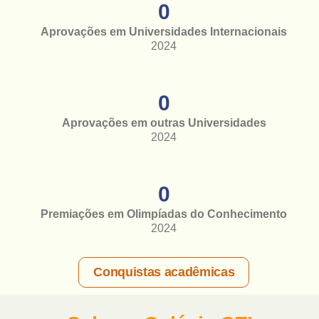
0
Aprovações em Universidades Internacionais
2024
0
Aprovações em outras Universidades
2024
0
Premiações em Olimpíadas do Conhecimento
2024
Conquistas acadêmicas