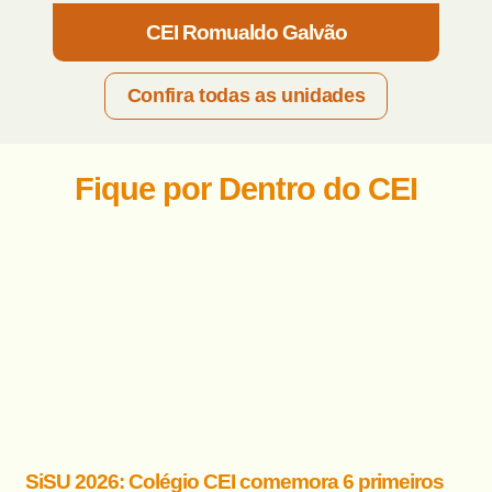
CEI Romualdo Galvão
Confira todas as unidades
Fique por Dentro do CEI
SiSU 2026: Colégio CEI comemora 6 primeiros