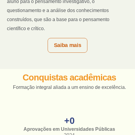
aluno para o pensamento investigativo, o
questionamento e a análise dos conhecimentos
construídos, que são a base para o pensamento
científico e crítico.
Saiba mais
Conquistas acadêmicas
Formação integral aliada a um ensino de excelência.
+
0
Aprovações em Universidades Públicas