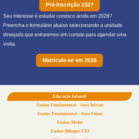
Pré-Inscrição 2027
Seu interesse é estudar conosco ainda em 2026?
Preencha o formulário abaixo selecionando a unidade
desejada que entraremos em contato para agendar uma
visita.
Matricule-se em 2026
Educação Infantil
Ensino Fundamental - Anos Iniciais
Ensino Fundamental - Anos Finais
Ensino Médio
Ensino Bilíngue CEI