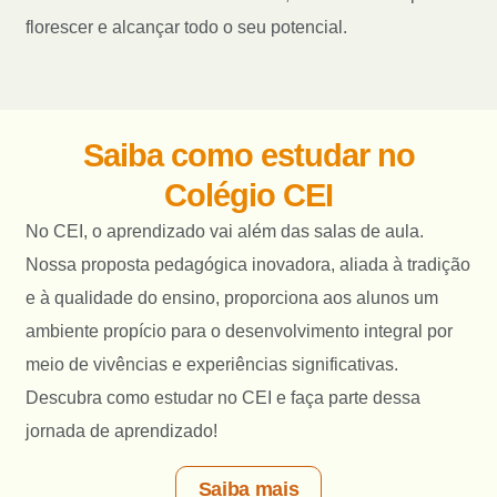
florescer e alcançar todo o seu potencial.
Saiba como estudar no
Colégio CEI
No CEI, o aprendizado vai além das salas de aula.
Nossa proposta pedagógica inovadora, aliada à tradição
e à qualidade do ensino, proporciona aos alunos um
ambiente propício para o desenvolvimento integral por
meio de vivências e experiências significativas.
Descubra como estudar no CEI e faça parte dessa
jornada de aprendizado!
Saiba mais