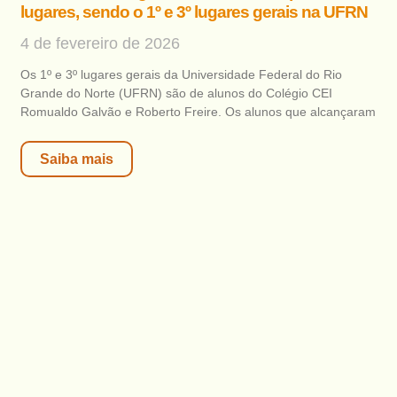
lugares, sendo o 1º e 3º lugares gerais na UFRN
4 de fevereiro de 2026
Os 1º e 3º lugares gerais da Universidade Federal do Rio
Grande do Norte (UFRN) são de alunos do Colégio CEI
Romualdo Galvão e Roberto Freire. Os alunos que alcançaram
Saiba mais