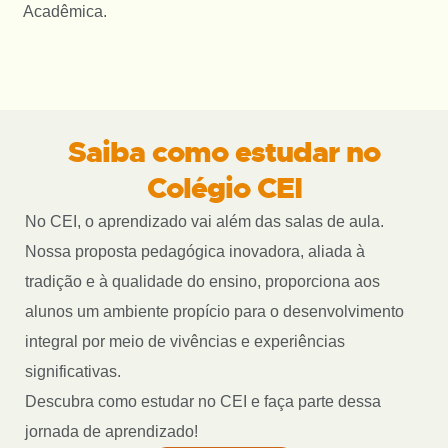
Acadêmica.
Saiba como estudar no
Colégio CEI
No CEI, o aprendizado vai além das salas de aula.
Nossa proposta pedagógica inovadora, aliada à
tradição e à qualidade do ensino, proporciona aos
alunos um ambiente propício para o desenvolvimento
integral por meio de vivências e experiências
significativas.
Descubra como estudar no CEI e faça parte dessa
jornada de aprendizado!