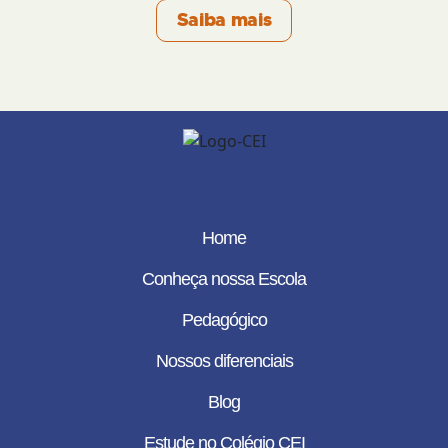
Saiba mais
Home
Conheça nossa Escola
Pedagógico
Nossos diferenciais
Blog
Estude no Colégio CEI