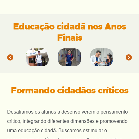
Educação cidadã nos Anos
Finais
Formando cidadãos críticos
Desafiamos os alunos a desenvolverem o pensamento
crítico, integrando diferentes dimensões e promovendo
uma educação cidadã. Buscamos estimular o