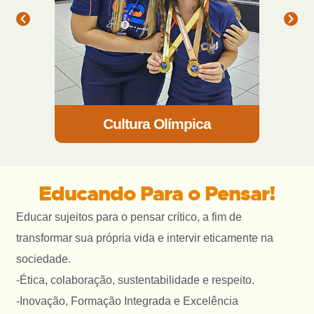
Cultura Olímpica
Educando Para o Pensar!
Educar sujeitos para o pensar crítico, a fim de
transformar sua própria vida e intervir eticamente na
sociedade.
-Ética, colaboração, sustentabilidade e respeito.
-Inovação, Formação Integrada e Excelência