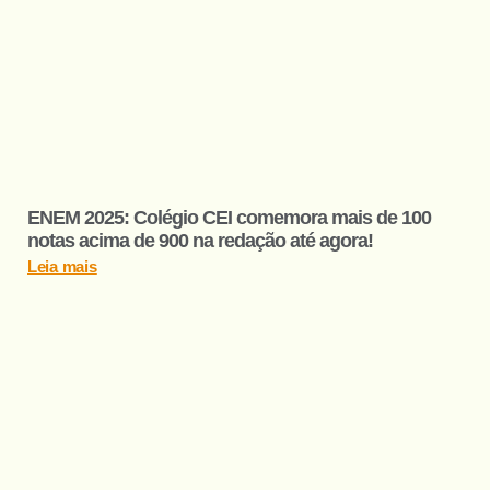
ENEM 2025: Colégio CEI comemora mais de 100
notas acima de 900 na redação até agora!
Leia mais