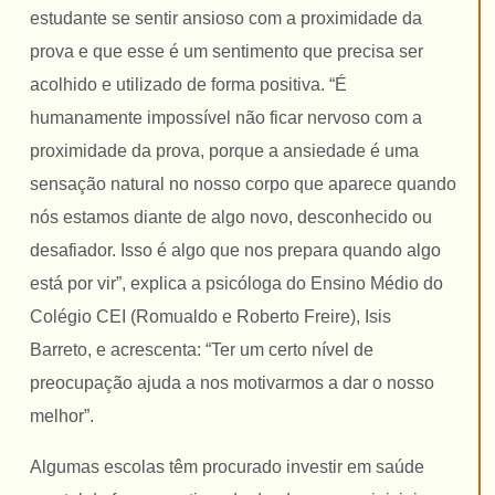
estudante se sentir ansioso com a proximidade da
prova e que esse é um sentimento que precisa ser
acolhido e utilizado de forma positiva. “É
humanamente impossível não ficar nervoso com a
proximidade da prova, porque a ansiedade é uma
sensação natural no nosso corpo que aparece quando
nós estamos diante de algo novo, desconhecido ou
desafiador. Isso é algo que nos prepara quando algo
está por vir”, explica a psicóloga do Ensino Médio do
Colégio CEI (Romualdo e Roberto Freire), Isis
Barreto, e acrescenta: “Ter um certo nível de
preocupação ajuda a nos motivarmos a dar o nosso
melhor”.
Algumas escolas têm procurado investir em saúde