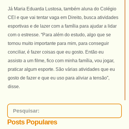
Já Maria Eduarda Lustosa, também aluna do Colégio
CEI e que vai tentar vaga em Direito, busca atividades
esportivas e de lazer com a família para ajudar a lidar
com o estresse. “Para além do estudo, algo que se
tornou muito importante para mim, para conseguir
conciliar, é fazer coisas que eu gosto. Então eu
assisto a um filme, fico com minha família, vou jogar,
praticar algum esporte. São várias atividades que eu
gosto de fazer e que eu uso para aliviar a tensão”,
disse.
Posts Populares