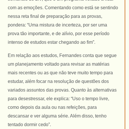
com as emoções. Comentando como está se sentindo
nessa reta final de preparação para as provas,
pondera: “Uma mistura de incerteza, por ser uma
prova tão importante, e de alívio, por esse período
intenso de estudos estar chegando ao fim”.
Em relação aos estudos, Fernandes conta que segue
um planejamento voltado para revisar as matérias
mais recentes ou as que não teve muito tempo para
estudar, além focar na resolução de questões dos
variados assuntos das provas. Quanto às alternativas
para desestressar, ele explica: “Uso o tempo livre,
como depois da aula ou nas refeições, para
descansar e ver alguma série. Além disso, tenho
tentado dormir cedo”.