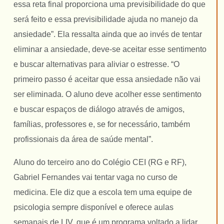
essa reta final proporciona uma previsibilidade do que
será feito e essa previsibilidade ajuda no manejo da
ansiedade”. Ela ressalta ainda que ao invés de tentar
eliminar a ansiedade, deve-se aceitar esse sentimento
e buscar alternativas para aliviar o estresse. “O
primeiro passo é aceitar que essa ansiedade não vai
ser eliminada. O aluno deve acolher esse sentimento
e buscar espaços de diálogo através de amigos,
famílias, professores e, se for necessário, também
profissionais da área de saúde mental”.
Aluno do terceiro ano do Colégio CEI (RG e RF),
Gabriel Fernandes vai tentar vaga no curso de
medicina. Ele diz que a escola tem uma equipe de
psicologia sempre disponível e oferece aulas
semanais de LIV, que é um programa voltado a lidar