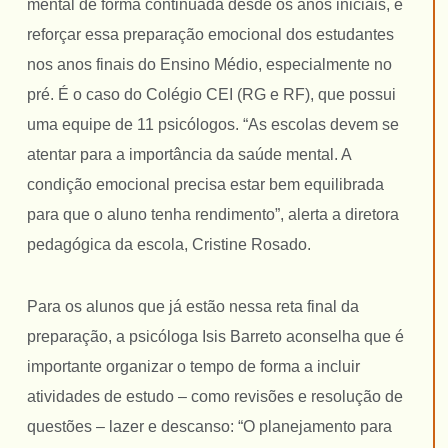
mental de forma continuada desde os anos iniciais, e
reforçar essa preparação emocional dos estudantes
nos anos finais do Ensino Médio, especialmente no
pré. É o caso do Colégio CEI (RG e RF), que possui
uma equipe de 11 psicólogos. “As escolas devem se
atentar para a importância da saúde mental. A
condição emocional precisa estar bem equilibrada
para que o aluno tenha rendimento”, alerta a diretora
pedagógica da escola, Cristine Rosado.
Para os alunos que já estão nessa reta final da
preparação, a psicóloga Isis Barreto aconselha que é
importante organizar o tempo de forma a incluir
atividades de estudo – como revisões e resolução de
questões – lazer e descanso: “O planejamento para