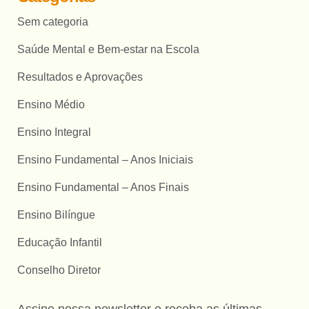
Sem categoria
Saúde Mental e Bem-estar na Escola
Resultados e Aprovações
Ensino Médio
Ensino Integral
Ensino Fundamental – Anos Iniciais
Ensino Fundamental – Anos Finais
Ensino Bilíngue
Educação Infantil
Conselho Diretor
Assine nossa newsletter e receba as últimas