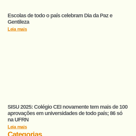
Escolas de todo o país celebram Dia da Paz e
Gentileza
Leia mais
SISU 2025: Colégio CEI novamente tem mais de 100
aprovações em universidades de todo país; 86 só
na UFRN
Leia mais
Categorias